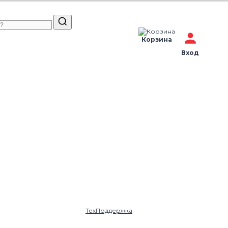
Корзина
Вход
ТехПоддержка